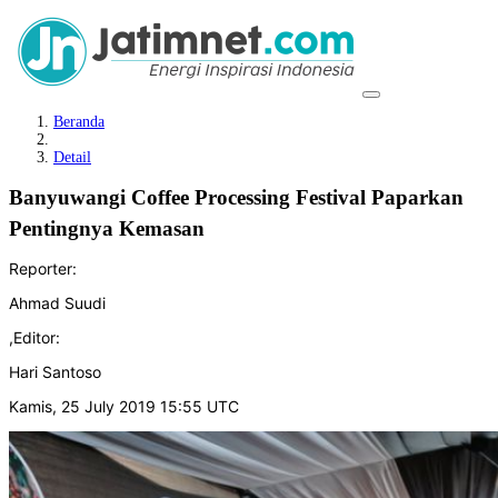
Beranda
Detail
Banyuwangi Coffee Processing Festival Paparkan
Pentingnya Kemasan
Reporter:
Ahmad Suudi
,
Editor:
Hari Santoso
Kamis, 25 July 2019 15:55 UTC