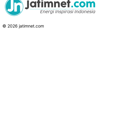
© 2026 jatimnet.com