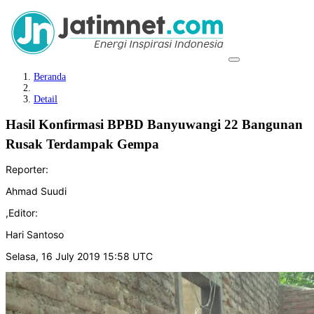
Beranda
Detail
Hasil Konfirmasi BPBD Banyuwangi 22 Bangunan
Rusak Terdampak Gempa
Reporter:
Ahmad Suudi
,
Editor:
Hari Santoso
Selasa, 16 July 2019 15:58 UTC